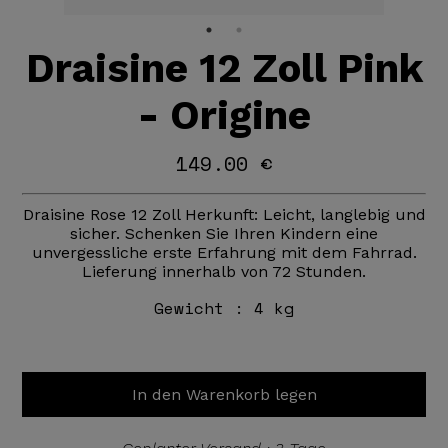
Draisine 12 Zoll Pink
- Origine
149.00 €
Draisine Rose 12 Zoll Herkunft: Leicht, langlebig und
sicher. Schenken Sie Ihren Kindern eine
unvergessliche erste Erfahrung mit dem Fahrrad.
Lieferung innerhalb von 72 Stunden.
Gewicht :
4 kg
In den Warenkorb legen