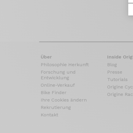
Über
Inside Orig
Philosophie Herkunft
Blog
Forschung und
Presse
Entwicklung
Tutorials
Online-Verkauf
Origine Cyc
Bike Finder
Origine Rac
Ihre Cookies ändern
Rekrutierung
Kontakt