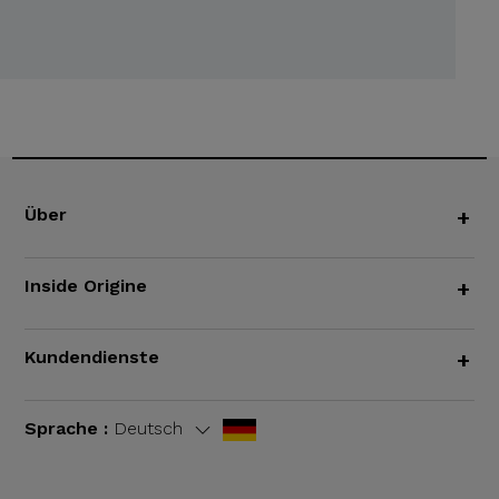
Über
+
Inside Origine
+
Kundendienste
+
Sprache :
Deutsch