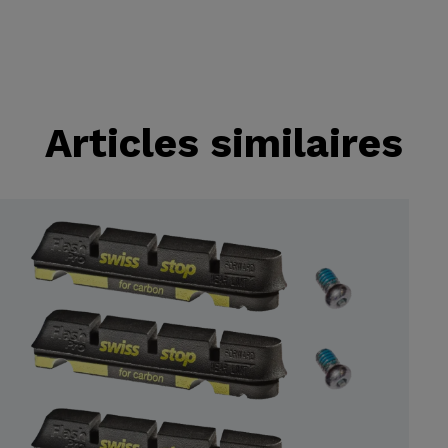
Articles similaires