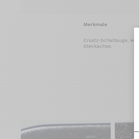
Merkmale
Ersatz-Schaltauge, k
Steckachse.