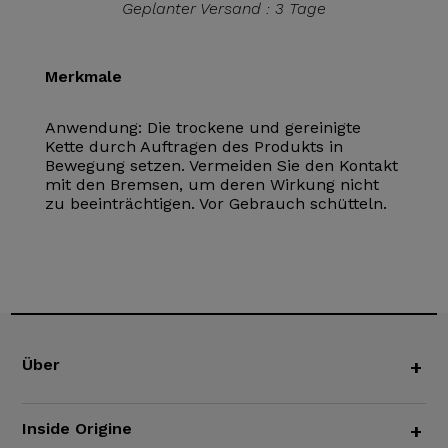
Geplanter Versand : 3 Tage
Merkmale
Anwendung: Die trockene und gereinigte
Kette durch Auftragen des Produkts in
Bewegung setzen. Vermeiden Sie den Kontakt
mit den Bremsen, um deren Wirkung nicht
zu beeinträchtigen. Vor Gebrauch schütteln.
Über
+
Inside Origine
+