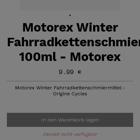
Motorex Winter
Fahrradkettenschmie
100ml - Motorex
9.99 €
Motorex Winter Fahrradkettenschmiermittel -
Origine Cycles
In den Warenkorb legen
Derzeit nicht verfügbar