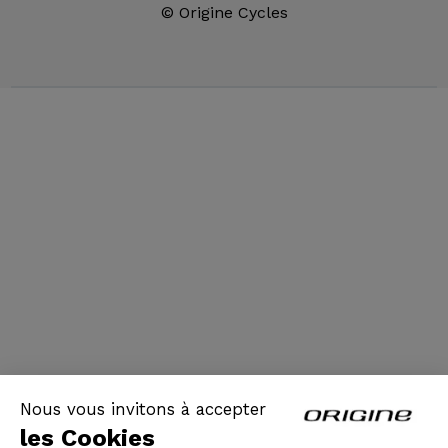
© Origine Cycles
Nous vous invitons à accepter
les Cookies