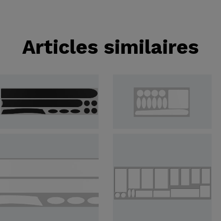
Articles similaires