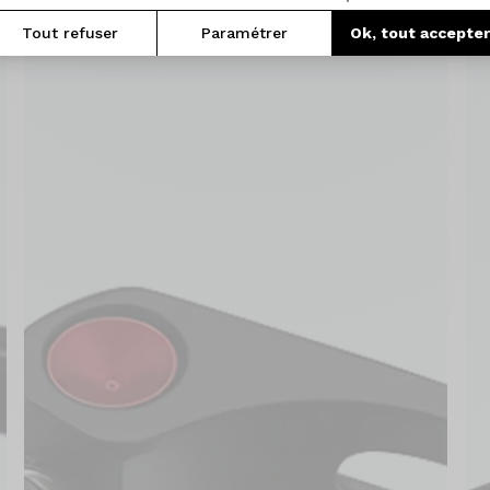
Tout refuser
Paramétrer
Ok, tout accepte