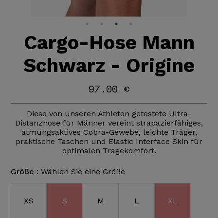
Cargo-Hose Mann
Schwarz - Origine
97.00 €
Diese von unseren Athleten getestete Ultra-
Distanzhose für Männer vereint strapazierfähiges,
atmungsaktives Cobra-Gewebe, leichte Träger,
praktische Taschen und Elastic Interface Skin für
optimalen Tragekomfort.
Größe :
Wählen Sie eine Größe
XS
S
M
L
XL