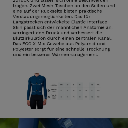
zurück und lassen sich ohne Beschwerden
tragen. Zwei Mesh-Taschen an den Seiten und
eine auf der Rückseite bieten praktische
Verstauungsmöglichkeiten. Das für
Langstrecken entwickelte Elastic Interface
Skin passt sich der männlichen Anatomie an,
verringert den Druck und verbessert die
Blutzirkulation durch einen zentralen Kanal.
Das ECO X-Mix-Gewebe aus Polyamid und
Polyester sorgt für eine schnelle Trocknung
und ein besseres Wärmemanagement.