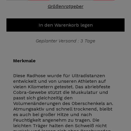
Größenratgeber
In den Warenkorb legen
Geplanter Versand : 3 Tage
Merkmale
Diese Radhose wurde für Ultradistanzen
entwickelt und von unseren Athleten auf
vielen Kilometern getestet. Das abriebfeste
Cobra-Gewebe stützt die Muskulatur und
passt sich gleichzeitig den
Volumenänderungen des Oberschenkels an.
Atmungsaktiv und schnell trocknend, bleibt
es auch bei großer Hitze und nach
Feuchtigkeit angenehm zu tragen. Die
leichten Träger halten den Schweiß nicht