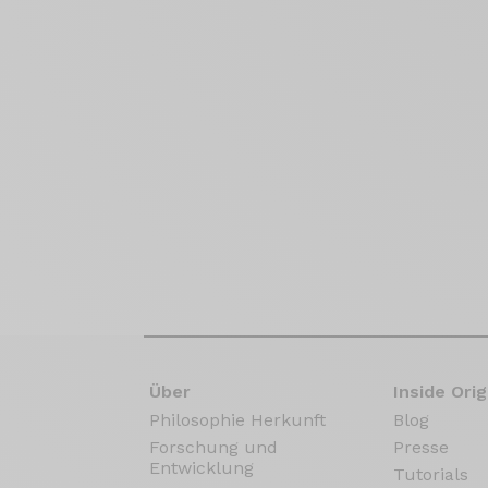
Über
Inside Orig
Philosophie Herkunft
Blog
Forschung und
Presse
Entwicklung
Tutorials