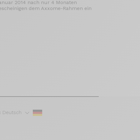
 Januar 2014 nach nur 4 Monaten
e bescheinigen dem Axxome-Rahmen ein
:
Deutsch