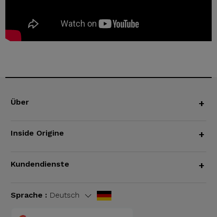
Über
+
Inside Origine
+
Kundendienste
+
Sprache :
Deutsch