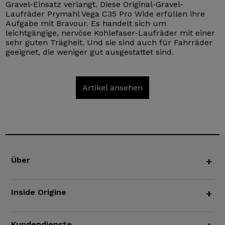
Gravel-Einsatz verlangt. Diese Original-Gravel-
Laufräder Prymahl Vega C35 Pro Wide erfüllen ihre
Aufgabe mit Bravour. Es handelt sich um
leichtgängige, nervöse Kohlefaser-Laufräder mit einer
sehr guten Trägheit. Und sie sind auch für Fahrräder
geeignet, die weniger gut ausgestattet sind.
Artikel ansehen
Über
+
Inside Origine
+
Kundendienste