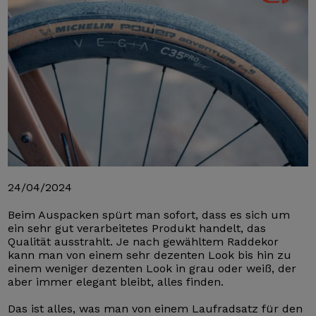
24/04/2024
Beim Auspacken spürt man sofort, dass es sich um
ein sehr gut verarbeitetes Produkt handelt, das
Qualität ausstrahlt. Je nach gewähltem Raddekor
kann man von einem sehr dezenten Look bis hin zu
einem weniger dezenten Look in grau oder weiß, der
aber immer elegant bleibt, alles finden.
Das ist alles, was man von einem Laufradsatz für den