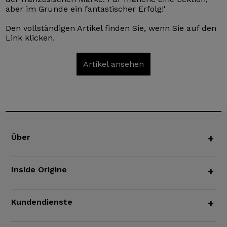
aber im Grunde ein fantastischer Erfolg!'
Den vollständigen Artikel finden Sie, wenn Sie auf den
Link klicken.
Artikel ansehen
Über
+
Inside Origine
+
Kundendienste
+