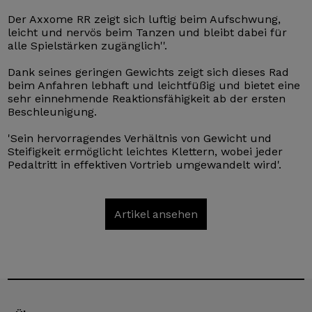
Der Axxome RR zeigt sich luftig beim Aufschwung,
leicht und nervös beim Tanzen und bleibt dabei für
alle Spielstärken zugänglich''.
Dank seines geringen Gewichts zeigt sich dieses Rad
beim Anfahren lebhaft und leichtfüßig und bietet eine
sehr einnehmende Reaktionsfähigkeit ab der ersten
Beschleunigung.
'Sein hervorragendes Verhältnis von Gewicht und
Steifigkeit ermöglicht leichtes Klettern, wobei jeder
Pedaltritt in effektiven Vortrieb umgewandelt wird'.
Artikel ansehen