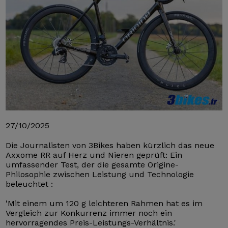
27/10/2025
Die Journalisten von 3Bikes haben kürzlich das neue
Axxome RR auf Herz und Nieren geprüft: Ein
umfassender Test, der die gesamte Origine-
Philosophie zwischen Leistung und Technologie
beleuchtet :
'Mit einem um 120 g leichteren Rahmen hat es im
Vergleich zur Konkurrenz immer noch ein
hervorragendes Preis-Leistungs-Verhältnis.'