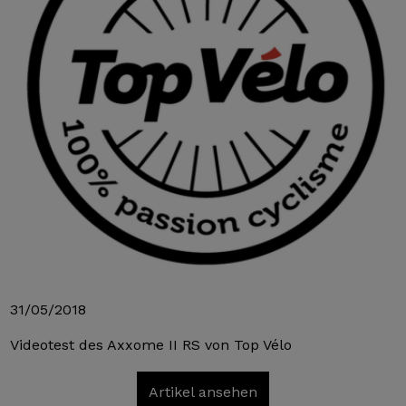
31/05/2018
Videotest des Axxome II RS von Top Vélo
Artikel ansehen