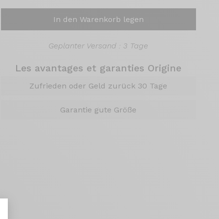
In den Warenkorb legen
Geplanter Versand : 3 Tage
Les avantages et garanties Origine
Zufrieden oder Geld zurück 30 Tage
Garantie gute Größe