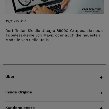
12/07/2017
Dort finden Sie die Ultegra R8000-Gruppe, die neue
Tubeless-Reihe von Mavic oder auch die neuesten
Modelle von Selle Italia.
Über
+
Inside Origine
+
Kundendienste
+