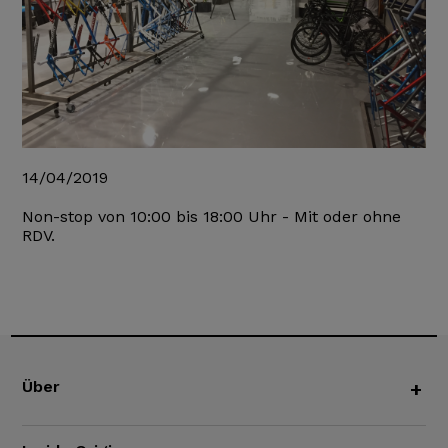
14/04/2019
Non-stop von 10:00 bis 18:00 Uhr - Mit oder ohne
RDV.
Über
+