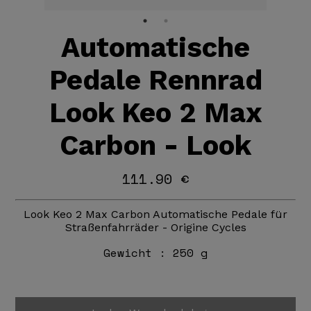
Automatische
Pedale Rennrad
Look Keo 2 Max
Carbon - Look
111.90 €
Look Keo 2 Max Carbon Automatische Pedale für
Straßenfahrräder - Origine Cycles
Gewicht :
250 g