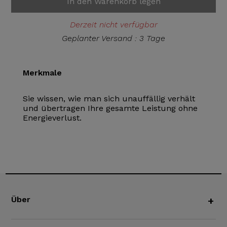
In den Warenkorb legen
Derzeit nicht verfügbar
Geplanter Versand : 3 Tage
Merkmale
Sie wissen, wie man sich unauffällig verhält
und übertragen Ihre gesamte Leistung ohne
Energieverlust.
Über
+