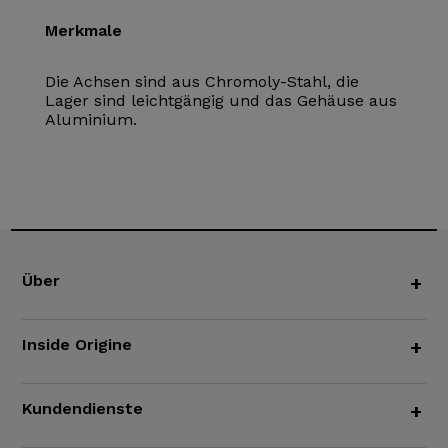
Merkmale
Die Achsen sind aus Chromoly-Stahl, die
Lager sind leichtgängig und das Gehäuse aus
Aluminium.
Über
+
Inside Origine
+
Kundendienste
+