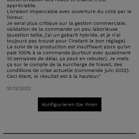
appréciable.
Livraison impeccable avec ouverture du colis par le
livreur.
Je serai plus critique sur la gestion commerciale,
validation de la commande un peu laborieuse
(question taille, j'ai un gabarit hybride, et je n'ai
toujours pas trouvé pour l'instant le bon réglage).
Le suivi de la production est insuffisant alors qu’on
paie 100% à la commande (surtout avec quasiment
10 semaines de délai, ça peut en rebuter). Je mets
ça sur le compte de la surcharge de travail, des
conditions de crise actuelle (commande juin 2022).
Ceci étant, le résultat est à la hauteur."
10/12/2022
Konfigurieren Sie Ihren