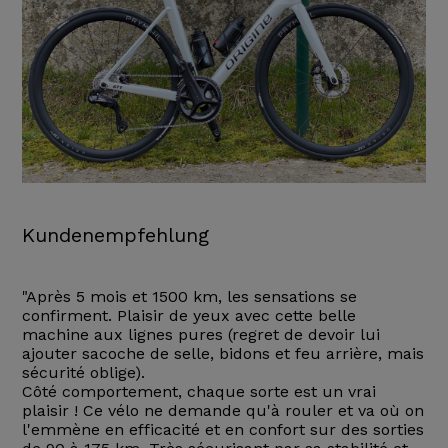
Kundenempfehlung
"Après 5 mois et 1500 km, les sensations se
confirment. Plaisir de yeux avec cette belle
machine aux lignes pures (regret de devoir lui
ajouter sacoche de selle, bidons et feu arrière, mais
sécurité oblige).
Côté comportement, chaque sorte est un vrai
plaisir ! Ce vélo ne demande qu'à rouler et va où on
l'emmène en efficacité et en confort sur des sorties