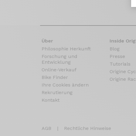
Über
Inside Orig
Philosophie Herkunft
Blog
Forschung und
Presse
Entwicklung
Tutorials
Online-Verkauf
Origine Cyc
Bike Finder
Origine Rac
Ihre Cookies ändern
Rekrutierung
Kontakt
AGB
|
Rechtliche Hinweise