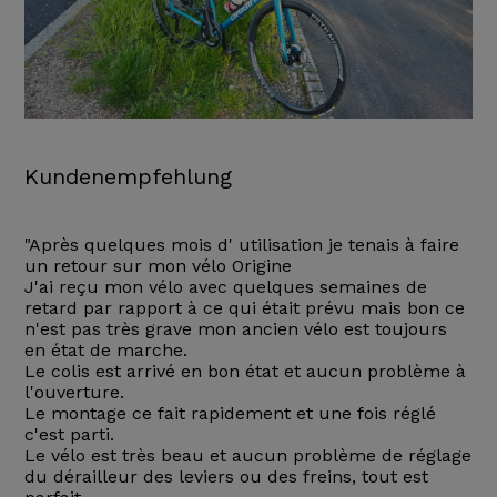
Kundenempfehlung
"Après quelques mois d' utilisation je tenais à faire
un retour sur mon vélo Origine
J'ai reçu mon vélo avec quelques semaines de
retard par rapport à ce qui était prévu mais bon ce
n'est pas très grave mon ancien vélo est toujours
en état de marche.
Le colis est arrivé en bon état et aucun problème à
l'ouverture.
Le montage ce fait rapidement et une fois réglé
c'est parti.
Le vélo est très beau et aucun problème de réglage
du dérailleur des leviers ou des freins, tout est