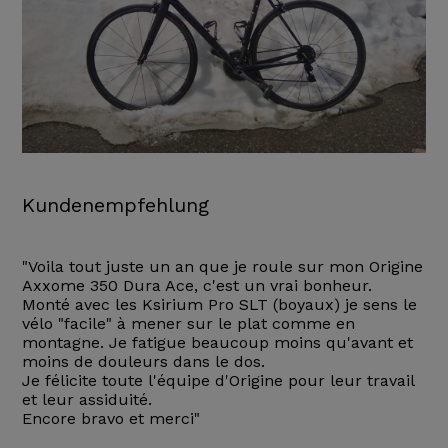
Kundenempfehlung
"Voila tout juste un an que je roule sur mon Origine
Axxome 350 Dura Ace, c'est un vrai bonheur.
Monté avec les Ksirium Pro SLT (boyaux) je sens le
vélo "facile" à mener sur le plat comme en
montagne. Je fatigue beaucoup moins qu'avant et
moins de douleurs dans le dos.
Je félicite toute l'équipe d'Origine pour leur travail
et leur assiduité.
Encore bravo et merci"