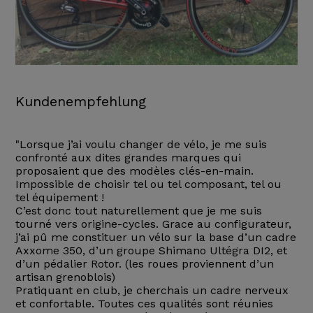
Kundenempfehlung
"Lorsque j’ai voulu changer de vélo, je me suis
confronté aux dites grandes marques qui
proposaient que des modèles clés-en-main.
Impossible de choisir tel ou tel composant, tel ou
tel équipement !
C’est donc tout naturellement que je me suis
tourné vers origine-cycles. Grace au configurateur,
j’ai pû me constituer un vélo sur la base d’un cadre
Axxome 350, d’un groupe Shimano Ultégra DI2, et
d’un pédalier Rotor. (les roues proviennent d’un
artisan grenoblois)
Pratiquant en club, je cherchais un cadre nerveux
et confortable. Toutes ces qualités sont réunies