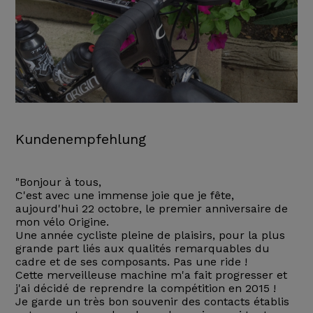
Kundenempfehlung
"Bonjour à tous,
C'est avec une immense joie que je fête,
aujourd'hui 22 octobre, le premier anniversaire de
mon vélo Origine.
Une année cycliste pleine de plaisirs, pour la plus
grande part liés aux qualités remarquables du
cadre et de ses composants. Pas une ride !
Cette merveilleuse machine m'a fait progresser et
j'ai décidé de reprendre la compétition en 2015 !
Je garde un très bon souvenir des contacts établis