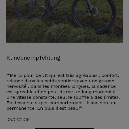
Kundenempfehlung
""Merci pour ce vtt qui est très agréables , confort,
relance dans les petits sentiers avec une grande
nervosité . Dans les montées longues, la cadence
est agréable et on peut durée un long moment à
une vitesse constante, seul le souffle a des limites.
En descente super comportement , il accélère en
permanence. En plus il est beau.""
08/01/2019