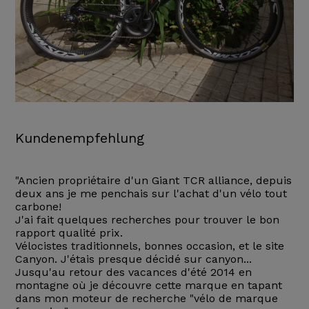
Kundenempfehlung
"Ancien propriétaire d'un Giant TCR alliance, depuis
deux ans je me penchais sur l'achat d'un vélo tout
carbone!
J'ai fait quelques recherches pour trouver le bon
rapport qualité prix.
Vélocistes traditionnels, bonnes occasion, et le site
Canyon. J'étais presque décidé sur canyon...
Jusqu'au retour des vacances d'été 2014 en
montagne où je découvre cette marque en tapant
dans mon moteur de recherche "vélo de marque