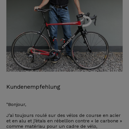
Kundenempfehlung
"Bonjour,
J’ai toujours roulé sur des vélos de course en acier
et en alu et j’étais en rébellion contre « le carbone »
comme matériau pour un cadre de vélo,