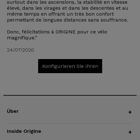
surtout dans les ascensions, la stabilité en vitesse
élevé, dans les virages et dans les descentes et au
même temps en offrant un très bon confort
permettant de longues distances sans souffrance.
Donc, félicitations à ORIGINE pour ce vélo
magnifique."
24/07/2020
Konfigurieren Sie Ihren
Über
+
Inside Origine
+