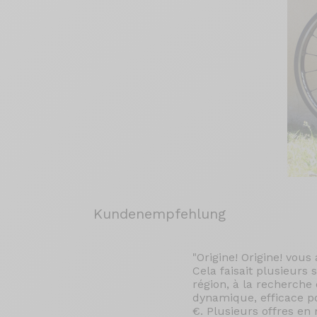
Kundenempfehlung
"Origine! Origine! vous 
Cela faisait plusieurs 
région, à la recherche
dynamique, efficace p
€. Plusieurs offres en 