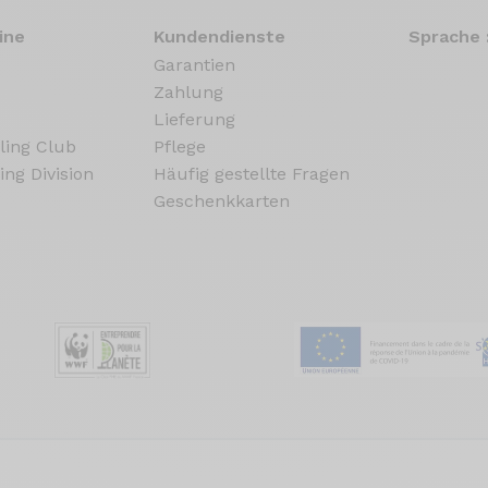
ine
Kundendienste
Sprache 
Garantien
Zahlung
Lieferung
ling Club
Pflege
ing Division
Häufig gestellte Fragen
Geschenkkarten