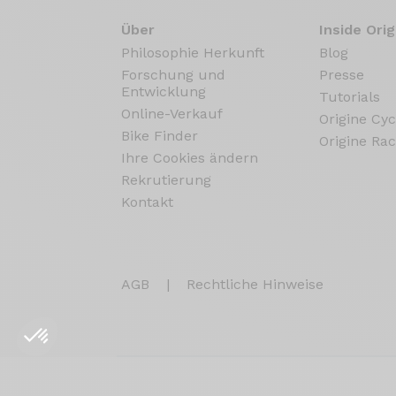
Über
Inside Orig
Philosophie Herkunft
Blog
Forschung und
Presse
Entwicklung
Tutorials
Online-Verkauf
Origine Cyc
Bike Finder
Origine Rac
Ihre Cookies ändern
Rekrutierung
Kontakt
AGB
|
Rechtliche Hinweise