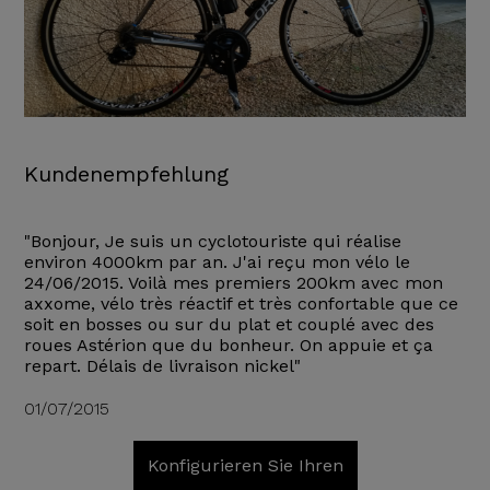
Kundenempfehlung
"Bonjour, Je suis un cyclotouriste qui réalise
environ 4000km par an. J'ai reçu mon vélo le
24/06/2015. Voilà mes premiers 200km avec mon
axxome, vélo très réactif et très confortable que ce
soit en bosses ou sur du plat et couplé avec des
roues Astérion que du bonheur. On appuie et ça
repart. Délais de livraison nickel"
01/07/2015
Konfigurieren Sie Ihren