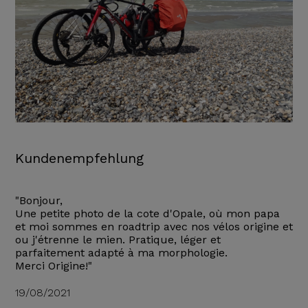
Kundenempfehlung
"Bonjour,
Une petite photo de la cote d'Opale, où mon papa
et moi sommes en roadtrip avec nos vélos origine et
ou j'étrenne le mien. Pratique, léger et
parfaitement adapté à ma morphologie.
Merci Origine!"
19/08/2021