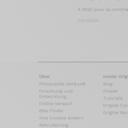
A 2022 pour la comma
03/11/2021
Über
Inside Orig
Philosophie Herkunft
Blog
Forschung und
Presse
Entwicklung
Tutorials
Online-Verkauf
Origine Cyc
Bike Finder
Origine Rac
Ihre Cookies ändern
Rekrutierung