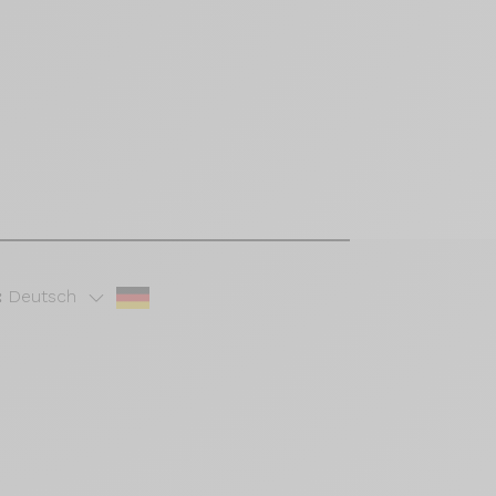
:
Deutsch