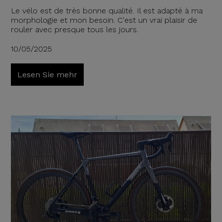
Le vélo est de très bonne qualité. Il est adapté à ma
morphologie et mon besoin. C'est un vrai plaisir de
rouler avec presque tous les jours.
10/05/2025
Lesen Sie mehr