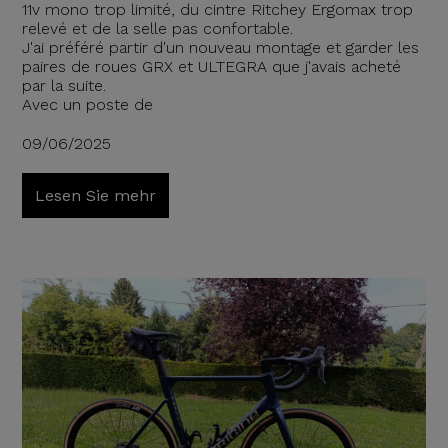
11v mono trop limité, du cintre Ritchey Ergomax trop
relevé et de la selle pas confortable.
J'ai préféré partir d'un nouveau montage et garder les
paires de roues GRX et ULTEGRA que j'avais acheté
par la suite.
Avec un poste de
09/06/2025
Lesen Sie mehr