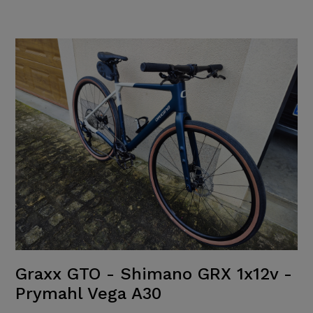
Graxx GTO - Shimano GRX 1x12v -
Prymahl Vega A30