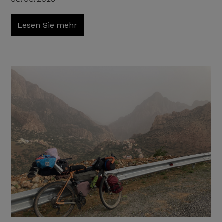
Lesen Sie mehr