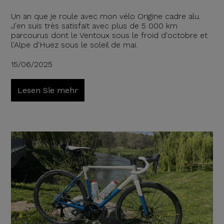
Un an que je roule avec mon vélo Origine cadre alu.
J'en suis très satisfait avec plus de 5 000 km
parcourus dont le Ventoux sous le froid d'octobre et
l'Alpe d'Huez sous le soleil de mai.
15/06/2025
Lesen Sie mehr