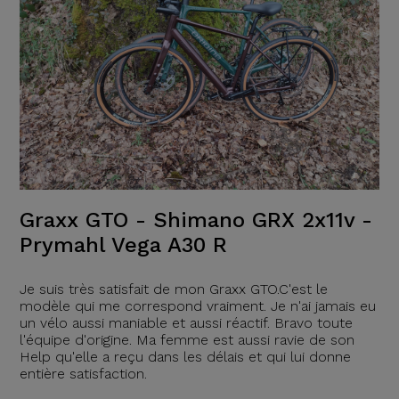
Graxx GTO - Shimano GRX 2x11v -
Prymahl Vega A30 R
Je suis très satisfait de mon Graxx GTO.C'est le
modèle qui me correspond vraiment. Je n'ai jamais eu
un vélo aussi maniable et aussi réactif. Bravo toute
l'équipe d'origine. Ma femme est aussi ravie de son
Help qu'elle a reçu dans les délais et qui lui donne
entière satisfaction.