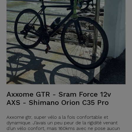
Axxome GTR - Sram Force 12v
AXS - Shimano Orion C35 Pro
Axxome gtr, super vélo a la fois confortable et
dynamique. J’avais un peu peur de la rigidité venant
d’un vélo confort, mais 160kms avec ne pose aucun