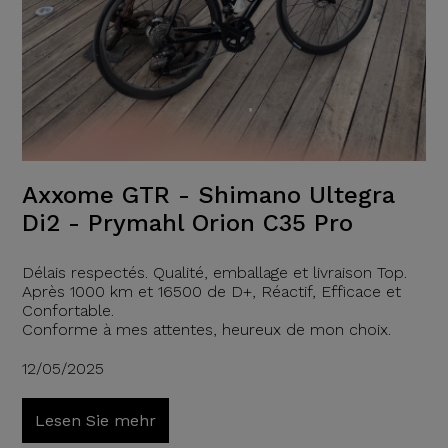
Axxome GTR - Shimano Ultegra
Di2 - Prymahl Orion C35 Pro
Délais respectés. Qualité, emballage et livraison Top.
Après 1000 km et 16500 de D+, Réactif, Efficace et
Confortable.
Conforme à mes attentes, heureux de mon choix.
12/05/2025
Lesen Sie mehr