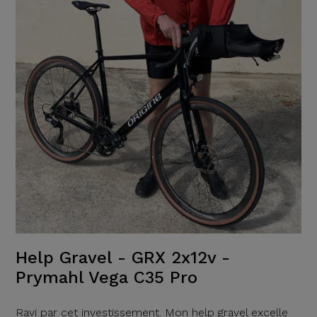
Help Gravel - GRX 2x12v -
Prymahl Vega C35 Pro
Ravi par cet investissement. Mon help gravel excelle