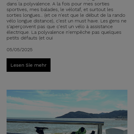
dans la polyvalence. A la fois pour mes sorties
sportives, mes balades, le vélotaf, et surtout les
sorties longues... (et ce n'est que le début de la rando
vélo longue distance), c'est un must have. Les gens ne
s'aperçoivent pas que c'est un vélo à assistance
électrique. La polyvalence n'empêche pas quelques
petits défauts (et oui
05/05/2025
Lesen Sie mehr