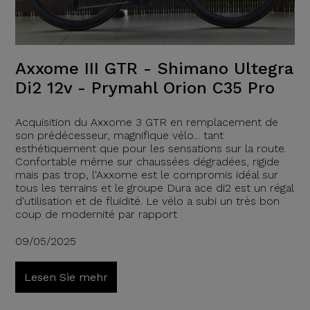
Axxome III GTR - Shimano Ultegra
Di2 12v - Prymahl Orion C35 Pro
Acquisition du Axxome 3 GTR en remplacement de
son prédécesseur, magnifique vélo... tant
esthétiquement que pour les sensations sur la route.
Confortable même sur chaussées dégradées, rigide
mais pas trop, l'Axxome est le compromis idéal sur
tous les terrains et le groupe Dura ace di2 est un régal
d'utilisation et de fluidité. Le vélo a subi un très bon
coup de modernité par rapport
09/05/2025
Lesen Sie mehr