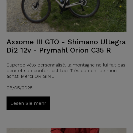
Axxome III GTO - Shimano Ultegra
Di2 12v - Prymahl Orion C35 R
Superbe vélo personnalisé, la montagne ne lui fait pas
peur et son confort est top. Très content de mon
achat. Merci ORIGINE
08/05/2025
Lesen Sie mehr