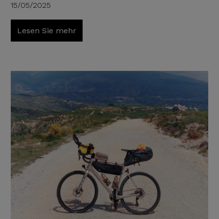
15/05/2025
Lesen Sie mehr