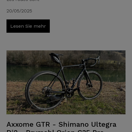
20/05/2025
Lesen Sie mehr
Axxome GTR - Shimano Ultegra