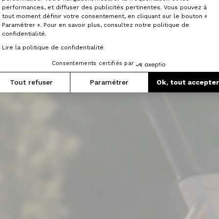
performances, et diffuser des publicités pertinentes. Vous pouvez à
tout moment définir votre consentement, en cliquant sur le bouton «
Paramétrer ». Pour en savoir plus, consultez notre politique de
confidentialité.
Lire la politique de confidentialité
Consentements certifiés par
Tout refuser
Paramétrer
Ok, tout accepte