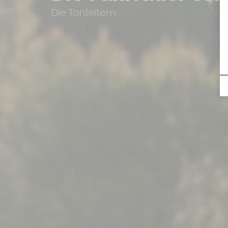
Die Tonleitern