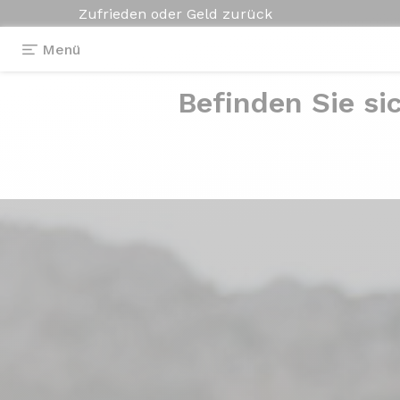
Zufrieden oder Geld zurück
Menü
Befinden Sie si