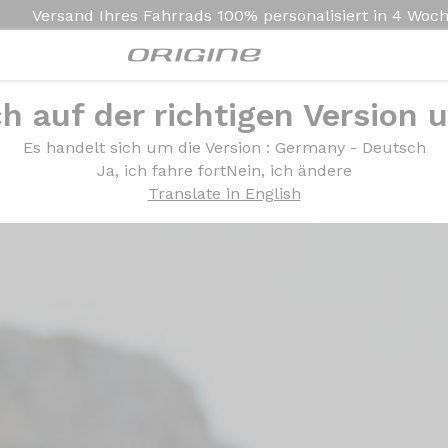
Versand Ihres Fahrrads
100% personalisiert in
4 Woc
ch auf der richtigen Version 
Es handelt sich um die Version
: Germany - Deutsch
Ja, ich fahre fort
Nein, ich ändere
Translate in English