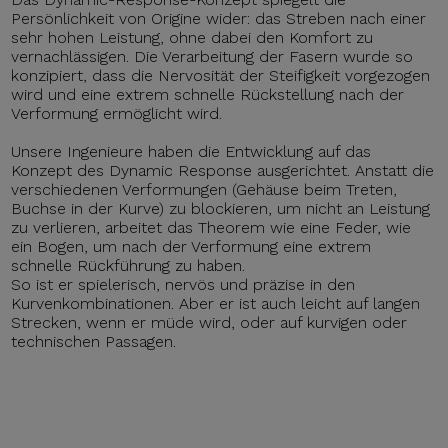
Persönlichkeit von Origine wider: das Streben nach einer
sehr hohen Leistung, ohne dabei den Komfort zu
vernachlässigen. Die Verarbeitung der Fasern wurde so
konzipiert, dass die Nervosität der Steifigkeit vorgezogen
wird und eine extrem schnelle Rückstellung nach der
Verformung ermöglicht wird.
Unsere Ingenieure haben die Entwicklung auf das
Konzept des Dynamic Response ausgerichtet. Anstatt die
verschiedenen Verformungen (Gehäuse beim Treten,
Buchse in der Kurve) zu blockieren, um nicht an Leistung
zu verlieren, arbeitet das Theorem wie eine Feder, wie
ein Bogen, um nach der Verformung eine extrem
schnelle Rückführung zu haben.
So ist er spielerisch, nervös und präzise in den
Kurvenkombinationen. Aber er ist auch leicht auf langen
Strecken, wenn er müde wird, oder auf kurvigen oder
technischen Passagen.