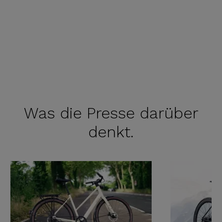
Was die
Presse darüber
denkt.