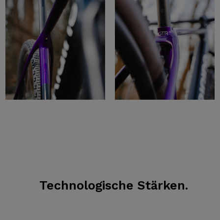
Technologische Stärken.