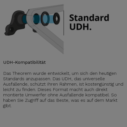
UDH-Kompatibilität
Das Theorem wurde entwickelt, um sich den heutigen
Standards anzupassen. Das UDH, das universelle
Ausfallende, schützt Ihren Rahmen, ist kostengünstig und
leicht zu finden. Dieses Format macht auch direkt
montierte Umwerfer ohne Ausfallende kompatibel. So
haben Sie Zugriff auf das Beste, was es auf dem Markt
gibt.