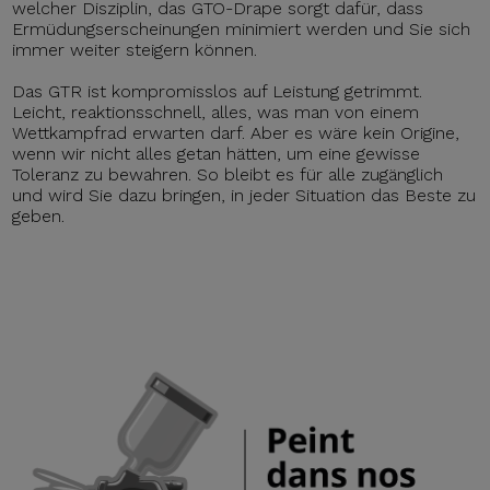
welcher Disziplin, das GTO-Drape sorgt dafür, dass
Ermüdungserscheinungen minimiert werden und Sie sich
immer weiter steigern können.
Das GTR ist kompromisslos auf Leistung getrimmt.
Leicht, reaktionsschnell, alles, was man von einem
Wettkampfrad erwarten darf. Aber es wäre kein Origine,
wenn wir nicht alles getan hätten, um eine gewisse
Toleranz zu bewahren. So bleibt es für alle zugänglich
und wird Sie dazu bringen, in jeder Situation das Beste zu
geben.