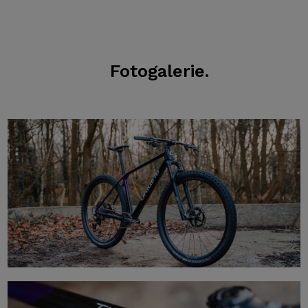
Fotogalerie.