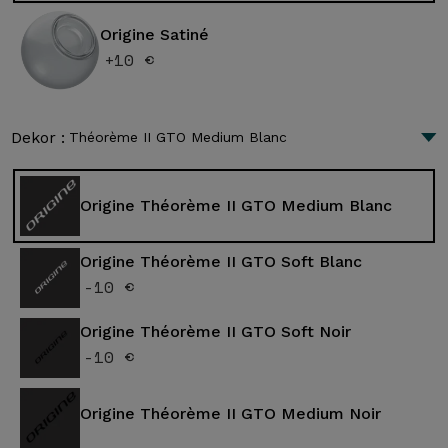
Origine Satiné
+10 €
Dekor :
Théorème II GTO Medium Blanc
Origine Théorème II GTO Medium Blanc
Origine Théorème II GTO Soft Blanc
-10 €
Origine Théorème II GTO Soft Noir
-10 €
Origine Théorème II GTO Medium Noir