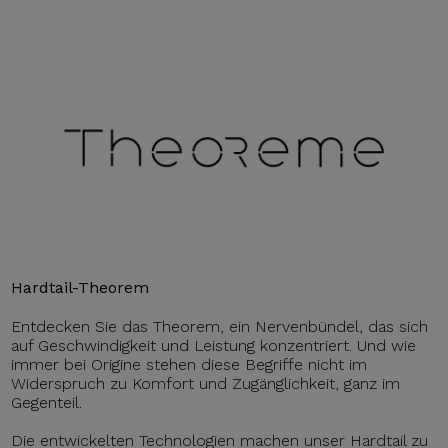
Hardtail-Theorem
Entdecken Sie das Theorem, ein Nervenbündel, das sich
auf Geschwindigkeit und Leistung konzentriert. Und wie
immer bei Origine stehen diese Begriffe nicht im
Widerspruch zu Komfort und Zugänglichkeit, ganz im
Gegenteil.
Die entwickelten Technologien machen unser Hardtail zu