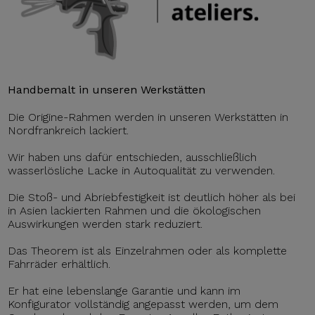
Handbemalt in unseren Werkstätten
Die Origine-Rahmen werden in unseren Werkstätten in
Nordfrankreich lackiert.
Wir haben uns dafür entschieden, ausschließlich
wasserlösliche Lacke in Autoqualität zu verwenden.
Die Stoß- und Abriebfestigkeit ist deutlich höher als bei
in Asien lackierten Rahmen und die ökologischen
Auswirkungen werden stark reduziert.
Das Theorem ist als Einzelrahmen oder als komplette
Fahrräder erhältlich.
Er hat eine lebenslange Garantie und kann im
Konfigurator vollständig angepasst werden, um dem