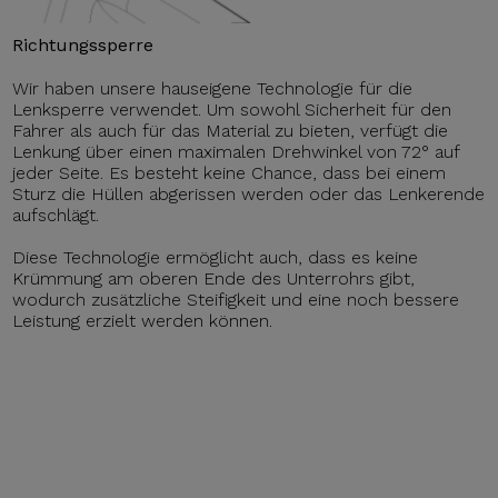
Richtungssperre
Wir haben unsere hauseigene Technologie für die
Lenksperre verwendet. Um sowohl Sicherheit für den
Fahrer als auch für das Material zu bieten, verfügt die
Lenkung über einen maximalen Drehwinkel von 72° auf
jeder Seite. Es besteht keine Chance, dass bei einem
Sturz die Hüllen abgerissen werden oder das Lenkerende
aufschlägt.
Diese Technologie ermöglicht auch, dass es keine
Krümmung am oberen Ende des Unterrohrs gibt,
wodurch zusätzliche Steifigkeit und eine noch bessere
Leistung erzielt werden können.