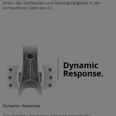
einem der leichtesten und leistungsfähigsten in der
kompetitiven Welt des XC.
Dynamic Response
Das Dynamic-Response-Konzept spiegelt die