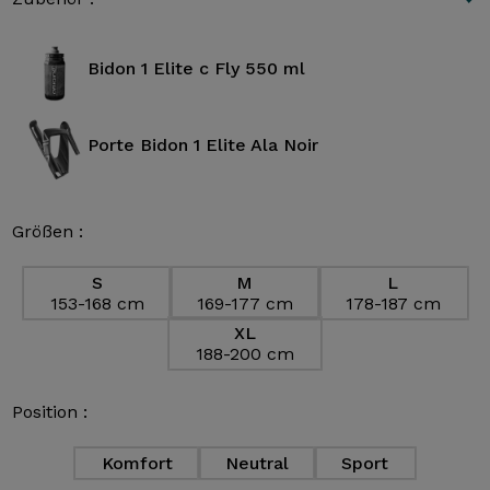
Bidon 1 Elite c Fly 550 ml
Porte Bidon 1 Elite Ala Noir
Größen :
S
M
L
153-168 cm
169-177 cm
178-187 cm
XL
188-200 cm
Position :
Komfort
Neutral
Sport