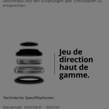
Geschmack und den Erwartungen aller Enthusiasten zu
entsprechen.
Technische Spezifikationen
Steuersatz: IS52/28,6 - IS52/40