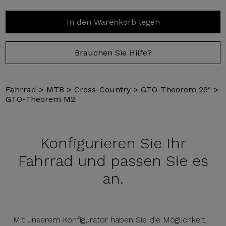
In den Warenkorb legen
Brauchen Sie Hilfe?
Fahrrad
>
MTB
>
Cross-Country
>
GTO-Theorem 29″
>
GTO-Theorem M2
Konfigurieren Sie
Ihr
Fahrrad und passen Sie es
an.
Mit unserem Konfigurator haben Sie die Möglichkeit,