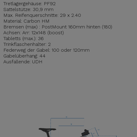
Tretlagergehäuse: PF92
Sattelstütze: 30,9 mm
Max. Reifenquerschnitte: 29 x 2.40
Material: Carbon HM
Bremsen (max) : PostMount 160mm hinten (180)
Achsen: Arr: 12x148 (boost)
Tabletts (max.): 36
Trinkflaschenhalter: 2
Federweg der Gabel: 100 oder 120mm
Gabelüberhang: 44
Ausfallende: UDH