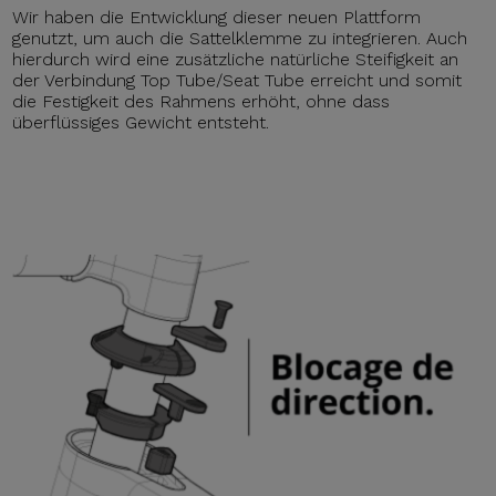
Wir haben die Entwicklung dieser neuen Plattform
genutzt, um auch die Sattelklemme zu integrieren. Auch
hierdurch wird eine zusätzliche natürliche Steifigkeit an
der Verbindung Top Tube/Seat Tube erreicht und somit
die Festigkeit des Rahmens erhöht, ohne dass
überflüssiges Gewicht entsteht.