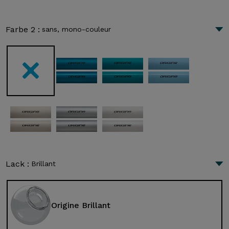
Farbe 2 :
sans, mono-couleur
Lack :
Brillant
Origine Brillant