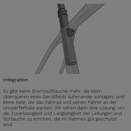
Integration
Es gibt keine Bremsschläuche mehr, die beim
Überqueren eines Geröllfelds aufeinander schlagen, und
keine Äste, die das Fahrrad und seinen Fahrer an der
Umwerferhülle packen. Wir sehen darin eine Lösung, um
die Zuverlässigkeit und Langlebigkeit der Leitungen und
Schläuche zu erhöhen, die im Rahmen gut geschützt
sind.