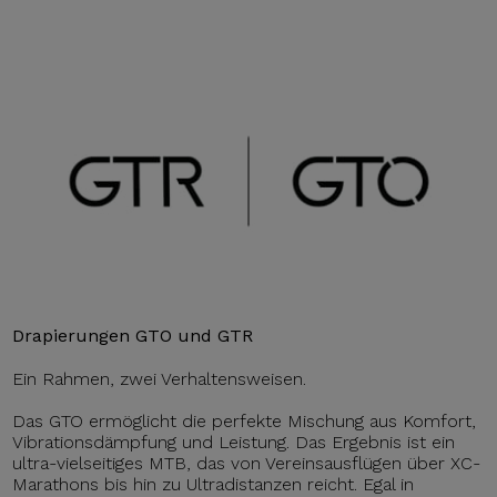
Drapierungen GTO und GTR
Ein Rahmen, zwei Verhaltensweisen.
Das GTO ermöglicht die perfekte Mischung aus Komfort,
Vibrationsdämpfung und Leistung. Das Ergebnis ist ein
ultra-vielseitiges MTB, das von Vereinsausflügen über XC-
Marathons bis hin zu Ultradistanzen reicht. Egal in