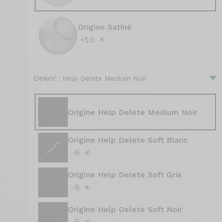
Origine Satiné
+10 €
Dekor :
Help Delete Medium Noir
Origine Help Delete Medium Noir
Origine Help Delete Soft Blanc
-5 €
Origine Help Delete Soft Gris
-5 €
Origine Help Delete Soft Noir
-5 €