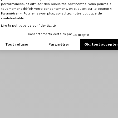
performances, et diffuser des publicités pertinentes. Vous pouvez à
tout moment définir votre consentement, en cliquant sur le bouton «
Paramétrer ». Pour en savoir plus, consultez notre politique de
confidentialité.
Lire la politique de confidentialité
Consentements certifiés par
Tout refuser
Paramétrer
Ok, tout accepte