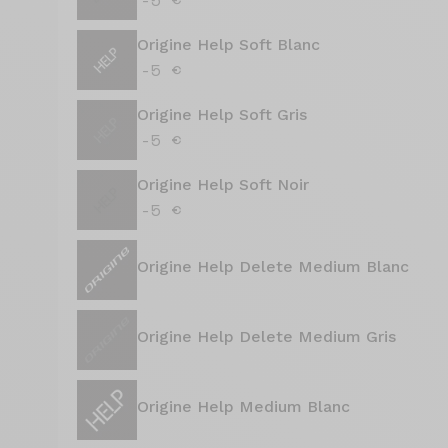
Origine Help Soft Blanc
-5 €
Origine Help Soft Gris
-5 €
Origine Help Soft Noir
-5 €
Origine Help Delete Medium Blanc
Origine Help Delete Medium Gris
Origine Help Medium Blanc