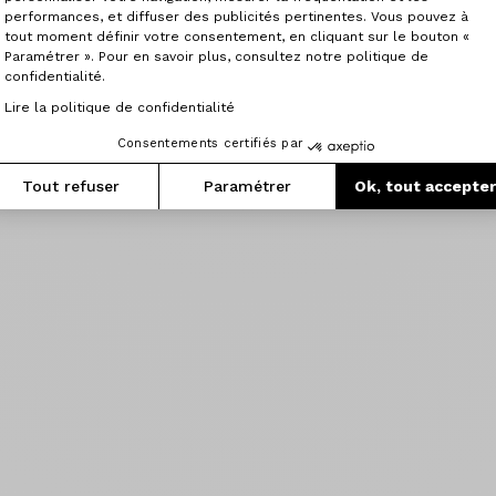
performances, et diffuser des publicités pertinentes. Vous pouvez à
tout moment définir votre consentement, en cliquant sur le bouton «
Paramétrer ». Pour en savoir plus, consultez notre politique de
confidentialité.
Lire la politique de confidentialité
Consentements certifiés par
Tout refuser
Paramétrer
Ok, tout accepte