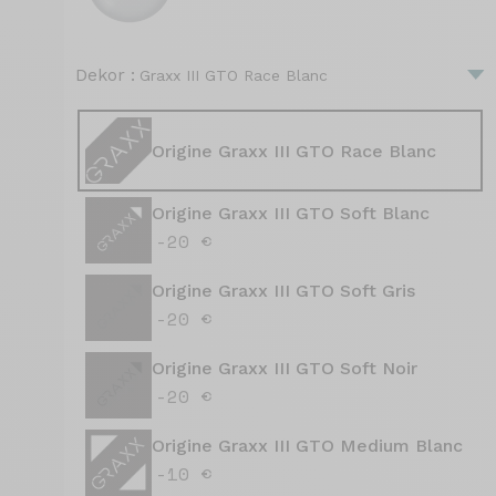
Dekor :
Graxx III GTO Race Blanc
Origine Graxx III GTO Race Blanc
Origine Graxx III GTO Soft Blanc
-20 €
Origine Graxx III GTO Soft Gris
-20 €
Origine Graxx III GTO Soft Noir
-20 €
Origine Graxx III GTO Medium Blanc
-10 €