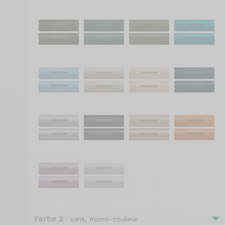
Farbe 2 :
sans, mono-couleur