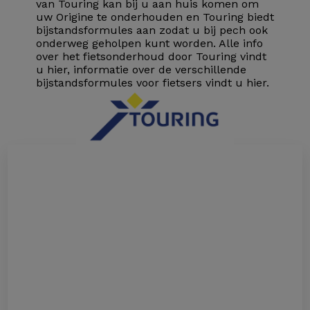
van Touring kan bij u aan huis komen om
uw Origine te onderhouden en Touring biedt
bijstandsformules aan zodat u bij pech ook
onderweg geholpen kunt worden. Alle info
over het fietsonderhoud door Touring vindt
u
hier
, informatie over de verschillende
bijstandsformules voor fietsers vindt u
hier
.