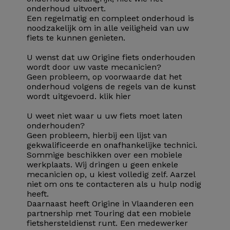
onderhoud uitvoert.
Een regelmatig en compleet onderhoud is
noodzakelijk om in alle veiligheid van uw
fiets te kunnen genieten.
U wenst dat uw Origine fiets onderhouden
wordt door uw vaste mecanicien?
Geen probleem, op voorwaarde dat het
onderhoud volgens de regels van de kunst
wordt uitgevoerd.
klik hier
U weet niet waar u uw fiets moet laten
onderhouden?
Geen probleem, hierbij een lijst van
gekwalificeerde en onafhankelijke technici.
Sommige beschikken over een mobiele
werkplaats. Wij dringen u geen enkele
mecanicien op, u kiest volledig zelf. Aarzel
niet om ons te contacteren als u hulp nodig
heeft.
Daarnaast heeft Origine in Vlaanderen een
partnership met Touring dat een mobiele
fietshersteldienst runt. Een medewerker