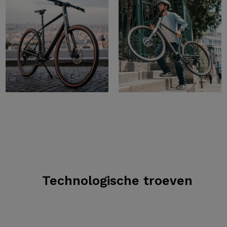
Technologische troeven