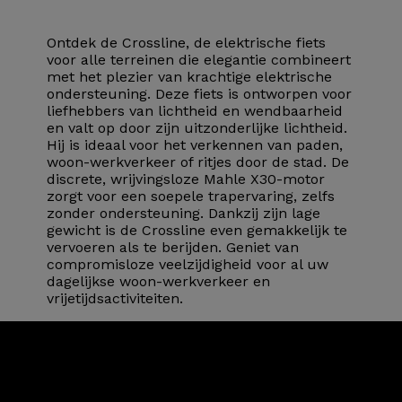
Ontdek de Crossline, de elektrische fiets
voor alle terreinen die elegantie combineert
met het plezier van krachtige elektrische
ondersteuning. Deze fiets is ontworpen voor
liefhebbers van lichtheid en wendbaarheid
en valt op door zijn uitzonderlijke lichtheid.
Hij is ideaal voor het verkennen van paden,
woon-werkverkeer of ritjes door de stad. De
discrete, wrijvingsloze Mahle X30-motor
zorgt voor een soepele trapervaring, zelfs
zonder ondersteuning. Dankzij zijn lage
gewicht is de Crossline even gemakkelijk te
vervoeren als te berijden. Geniet van
compromisloze veelzijdigheid voor al uw
dagelijkse woon-werkverkeer en
vrijetijdsactiviteiten.