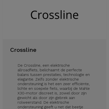
Crossline
De Crossline, een elektrische
allroadfiets, belichaamt de perfecte
balans tussen prestaties, technologie en
elegantie. Zelfs zonder elektrische
ondersteuning is het een zeer efficiënte,
lichte en soepele fiets, waarbij de Mahle
X30-motor discreet is, zowel door zijn
gewicht als door zijn gebrek aan
rolweerstand. De elektrische
ondersteuning geeft u net dat beetje