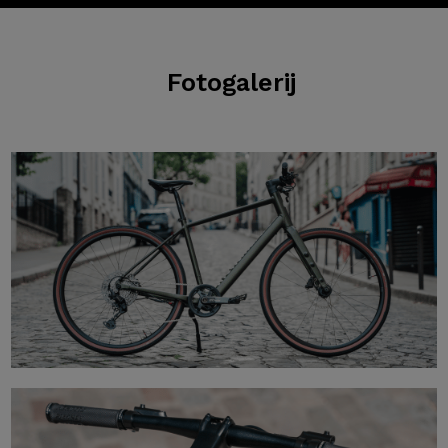
Fotogalerij