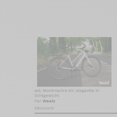
est: Montmartre Air, elegantie in
lichtgewicht
Par
Weelz
Découvrir