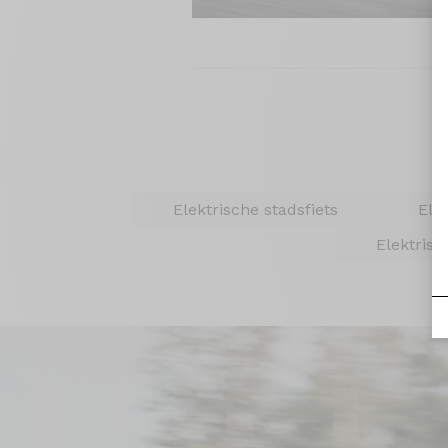
Elektrische stadsfiets
Ele
Elektrisc