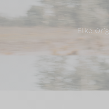
Elke Orig