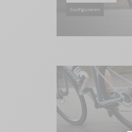
Configureren