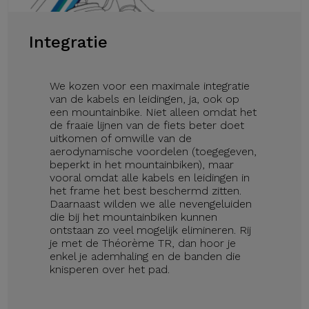
Integratie
We kozen voor een maximale integratie
van de kabels en leidingen, ja, ook op
een mountainbike. Niet alleen omdat het
de fraaie lijnen van de fiets beter doet
uitkomen of omwille van de
aerodynamische voordelen (toegegeven,
beperkt in het mountainbiken), maar
vooral omdat alle kabels en leidingen in
het frame het best beschermd zitten.
Daarnaast wilden we alle nevengeluiden
die bij het mountainbiken kunnen
ontstaan zo veel mogelijk elimineren. Rij
je met de Théorème TR, dan hoor je
enkel je ademhaling en de banden die
knisperen over het pad.