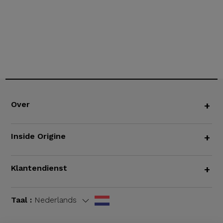
Over
+
Inside Origine
+
Klantendienst
+
Taal :
Nederlands