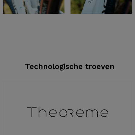
Technologische troeven