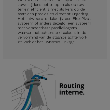
zowel tijdens het trappen als op ruw
terrein efficiënt is met als kers op de
taart een precies en direct stuurgedrag.
Het antwoord is duidelijk: een Flex Pivot
systeem of anders gezegd, een systeem
met veranderbaar parallellogram
waarvan het achterste draaipunt in de
vervorming van de staande achtervork
zit. Ziehier het Dynamic Linkage.