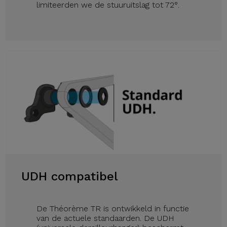
limiteerden we de stuuruitslag tot 72°.
UDH compatibel
De Théorème TR is ontwikkeld in functie
van de actuele standaarden. De UDH