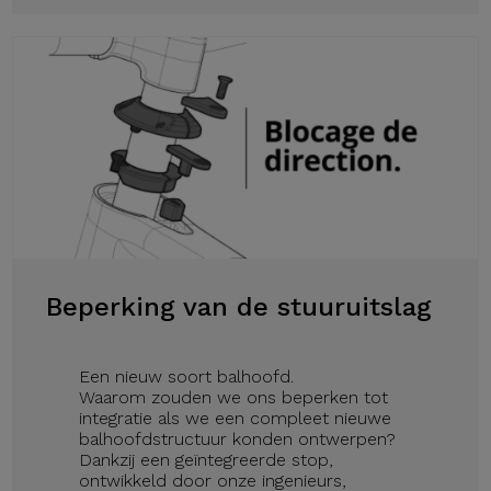
Beperking van de stuuruitslag
Een nieuw soort balhoofd.
Waarom zouden we ons beperken tot
integratie als we een compleet nieuwe
balhoofdstructuur konden ontwerpen?
Dankzij een geïntegreerde stop,
ontwikkeld door onze ingenieurs,