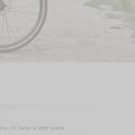
le, DT Swiss G 1800 Spline