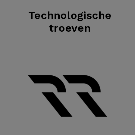
Technologische
troeven