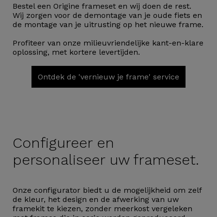
Bestel een Origine frameset en wij doen de rest.
Wij zorgen voor de demontage van je oude fiets en
de montage van je uitrusting op het nieuwe frame.
Profiteer van onze milieuvriendelijke kant-en-klare
oplossing, met kortere levertijden.
Ontdek de 'vernieuw je frame' service
Configureer en
personaliseer uw frameset.
Onze configurator biedt u de mogelijkheid om zelf
de kleur, het design en de afwerking van uw
framekit te kiezen, zonder meerkost vergeleken