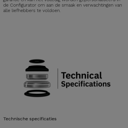
de Configurator om aan de smaak en verwachtingen van
alle liefhebbers te voldoen.
Technische specificaties