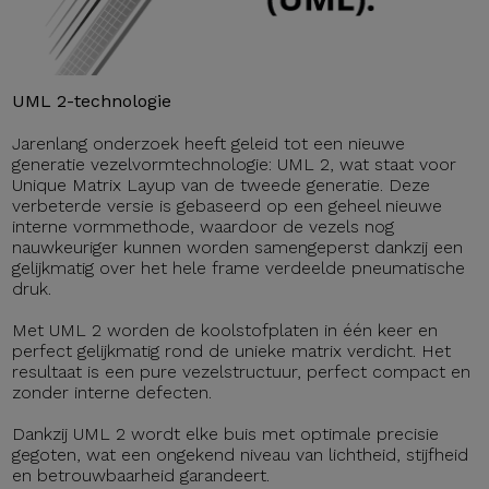
UML 2-technologie
Jarenlang onderzoek heeft geleid tot een nieuwe
generatie vezelvormtechnologie: UML 2, wat staat voor
Unique Matrix Layup van de tweede generatie. Deze
verbeterde versie is gebaseerd op een geheel nieuwe
interne vormmethode, waardoor de vezels nog
nauwkeuriger kunnen worden samengeperst dankzij een
gelijkmatig over het hele frame verdeelde pneumatische
druk.
Met UML 2 worden de koolstofplaten in één keer en
perfect gelijkmatig rond de unieke matrix verdicht. Het
resultaat is een pure vezelstructuur, perfect compact en
zonder interne defecten.
Dankzij UML 2 wordt elke buis met optimale precisie
gegoten, wat een ongekend niveau van lichtheid, stijfheid
en betrouwbaarheid garandeert.