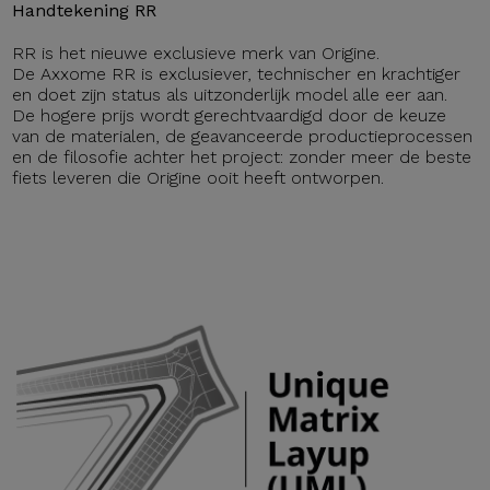
Handtekening RR
RR is het nieuwe exclusieve merk van Origine.
De Axxome RR is exclusiever, technischer en krachtiger
en doet zijn status als uitzonderlijk model alle eer aan.
De hogere prijs wordt gerechtvaardigd door de keuze
van de materialen, de geavanceerde productieprocessen
en de filosofie achter het project: zonder meer de beste
fiets leveren die Origine ooit heeft ontworpen.