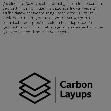
gezelschap. Deze vezel, afkomstig uit de luchtvaart en
gebruikt in de Formule 1, is uitzonderlijk vanwege zijn
stijfheid/gewichtsverhouding. Deze vezel is uiterst
veeleisend in het gebruik en wordt vanwege zijn
technische complexiteit zelden in serieproductie
gebruikt, maar maakt het mogelijk om de mechanische
grenzen van het frame te verleggen.