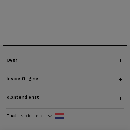
Over
+
Inside Origine
+
Klantendienst
+
Taal :
Nederlands