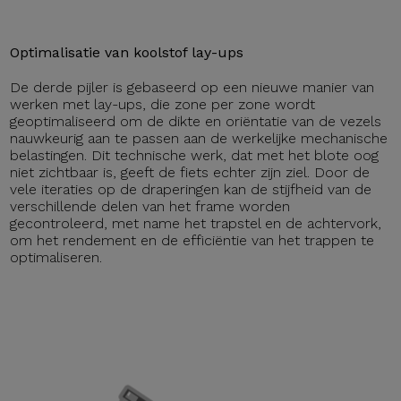
Optimalisatie van koolstof lay-ups
De derde pijler is gebaseerd op een nieuwe manier van
werken met lay-ups, die zone per zone wordt
geoptimaliseerd om de dikte en oriëntatie van de vezels
nauwkeurig aan te passen aan de werkelijke mechanische
belastingen. Dit technische werk, dat met het blote oog
niet zichtbaar is, geeft de fiets echter zijn ziel. Door de
vele iteraties op de draperingen kan de stijfheid van de
verschillende delen van het frame worden
gecontroleerd, met name het trapstel en de achtervork,
om het rendement en de efficiëntie van het trappen te
optimaliseren.