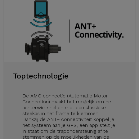
Toptechnologie
De AMC connectie (Automatic Motor
Connection) maakt het mogelijk om het
achterwiel snel en met een klassieke
steekas in het frame te klemmen.
Dankzij de ANT+ connectiviteit koppel je
het systeem aan je GPS, een app stelt je
in staat om de trapondersteunig af te
stemmen op de moeilijkheden van de