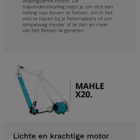
wrijvingsarme motor. De
trapondersteuning helpt je om vlot een
helling naar boven te fietsen, om in het
wiel te blijven bij je fietsmakkers of om
simpelweg minder af te zien en meer
van het fietsen te genieten.
Lichte en krachtige motor