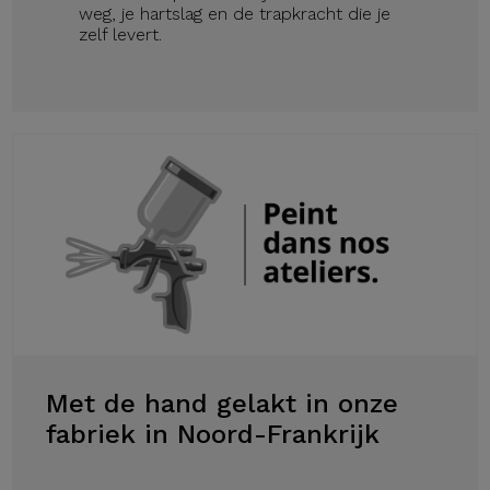
weg, je hartslag en de trapkracht die je
zelf levert.
Met de hand gelakt in onze
fabriek in Noord-Frankrijk