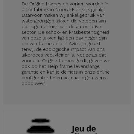
De Origine frames en vorken worden in
onze fabriek in Noord-Frankrijk gelakt.
Daarvoor maken wij enkel gebruik van
watergedragen lakken die voldoen aan
de hoge normen van de automotive
sector. De schok- en krasbestendigheid
van deze lakken ligt een pak hoger dan
die van frames die in Azië zijn gelakt
terwijl de ecologische impact van ons
lakproces veel kleiner is. Net zoals dat
voor alle Origine frames geldt, geven we
ook op het Help frame levenslange
garantie en kan je de fiets in onze online
configurator helemaal naar eigen wens
opbouwen.