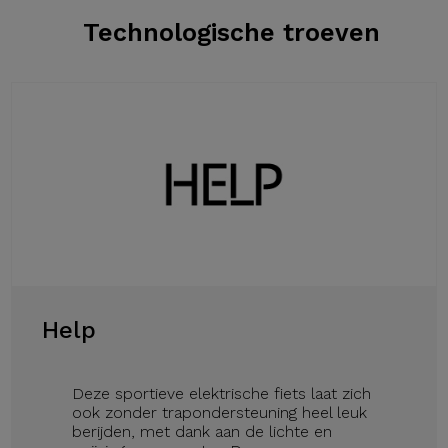
Technologische troeven
Help
Deze sportieve elektrische fiets laat zich
ook zonder trapondersteuning heel leuk
berijden, met dank aan de lichte en