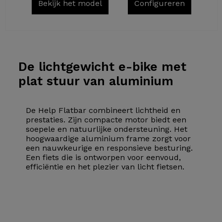
Bekijk het model
Configureren
De lichtgewicht
e-bike met
plat stuur van aluminium
De Help Flatbar combineert lichtheid en
prestaties. Zijn compacte motor biedt een
soepele en natuurlijke ondersteuning. Het
hoogwaardige aluminium frame zorgt voor
een nauwkeurige en responsieve besturing.
Een fiets die is ontworpen voor eenvoud,
efficiëntie en het plezier van licht fietsen.