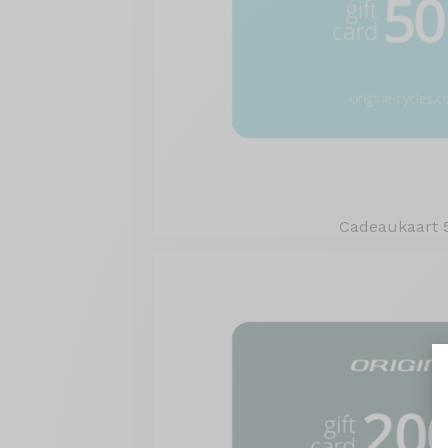
Cadeaukaart 