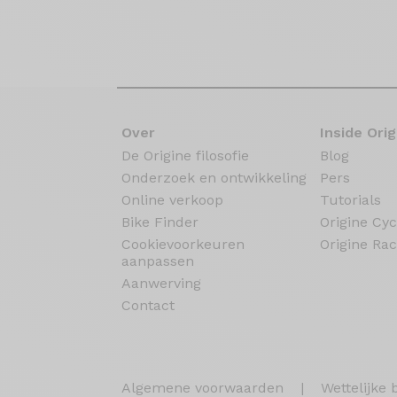
Over
Inside Orig
De Origine filosofie
Blog
Onderzoek en ontwikkeling
Pers
Online verkoop
Tutorials
Bike Finder
Origine Cyc
Cookievoorkeuren
Origine Rac
aanpassen
Aanwerving
Contact
Algemene voorwaarden
|
Wettelijke 