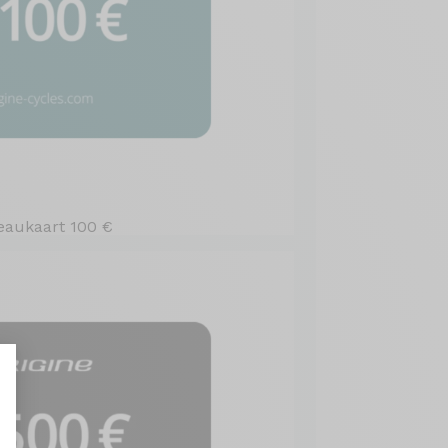
eaukaart 100 €