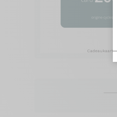
Cadeaukaart 