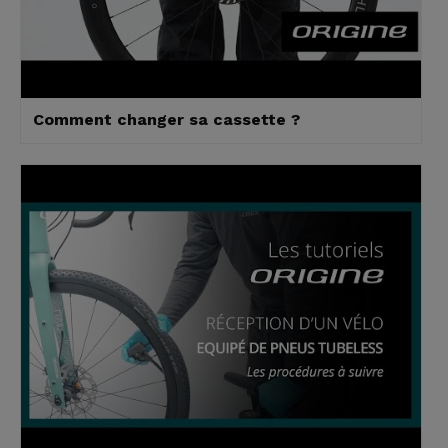
Comment changer sa cassette ?