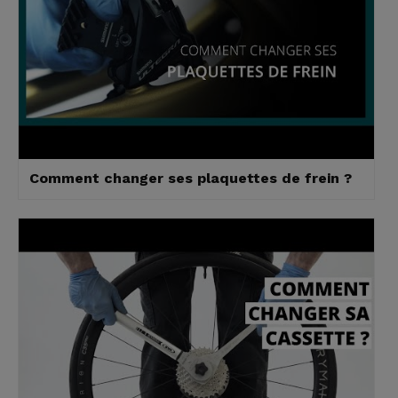
Comment changer ses plaquettes de frein ?