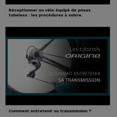
Réceptionner un vélo équipé de pneus
tubeless : les procédures à suivre.
Comment entretenir sa transmission ?