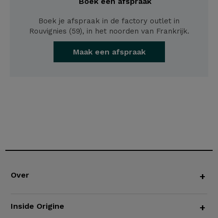
Boek een afspraak
Boek je afspraak in de factory outlet in
Rouvignies (59), in het noorden van Frankrijk.
Maak een afspraak
Over
+
Inside Origine
+