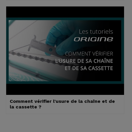
Comment vérifier l'usure de la chaîne et de
la cassette ?