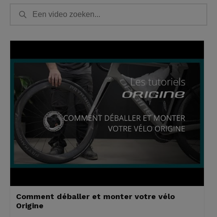
Comment déballer et monter votre vélo
Origine