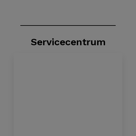
Servicecentrum