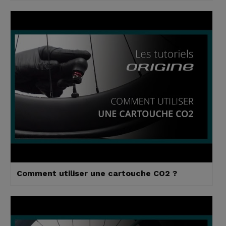
Comment utiliser une cartouche CO2 ?