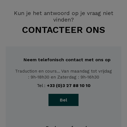
Kun je het antwoord op je vraag niet
vinden?
CONTACTEER ONS
Neem telefonisch contact met ons op
Traduction en cours... Van maandag tot vrijdag
: 9h-18h30 en Zaterdag : 9h-16h30
Tel :
+33 (0)3 27 88 10 10
Bel