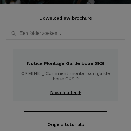
Download uw brochure
Notice Montage Garde boue SKS
ORIGINE _ Comment monter son garde
boue SKS ?
Downloaden
↓
Origine tutorials