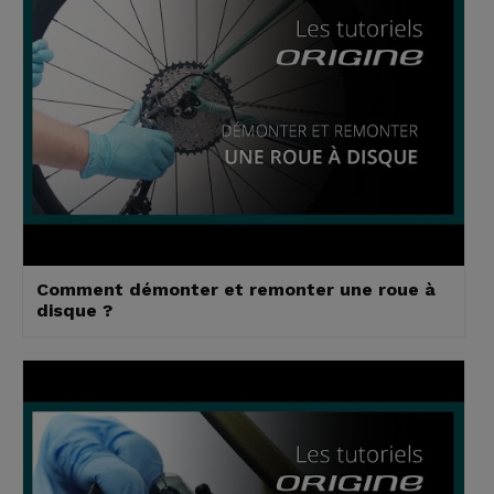
Comment démonter et remonter une roue à
disque ?