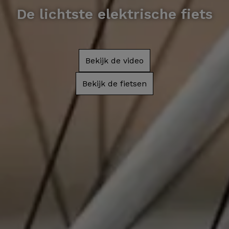
De lichtste elektrische fiets
Bekijk de video
Bekijk de fietsen