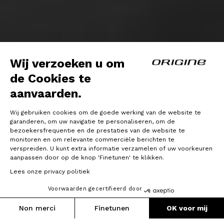
Wij verzoeken u om
de Cookies te
aanvaarden.
Wij gebruiken cookies om de goede werking van de website te
garanderen, om uw navigatie te personaliseren, om de
bezoekersfrequentie en de prestaties van de website te
monitoren en om relevante commerciële berichten te
verspreiden. U kunt extra informatie verzamelen of uw voorkeuren
aanpassen door op de knop 'Finetunen' te klikken.
Lees onze privacy politiek
Voorwaarden gecertifieerd door
Non merci
Finetunen
OK voor mij