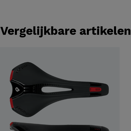
Vergelijkbare artikelen