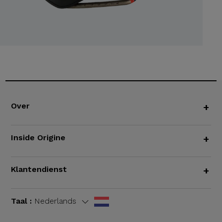
Over
+
Inside Origine
+
Klantendienst
+
Taal :
Nederlands