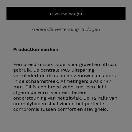
In winkelwagen
Geplande verzending: 3 dagen
Productkenmerken
Een breed unisex zadel voor gravel en offroad
gebruik. De centrale PAS uitsparing
vermindert de druk op de zenuwen en aders
in de schaamstreek. Afmetingen: 270 x 147
mm. Dit is een breed zadel met een licht
afgeronde vorm voor een betere
ondersteuning van het zitvlak. De T2 rails van
cromolybdeen staal vinden het perfecte
compromis tussen comfort en stevigheid.