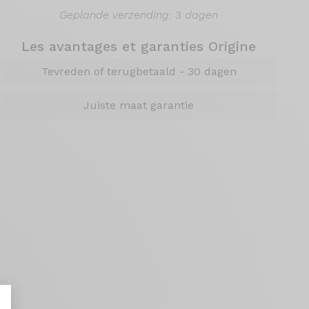
Geplande verzending: 3 dagen
Les avantages et garanties Origine
Tevreden of terugbetaald - 30 dagen
Juiste maat garantie