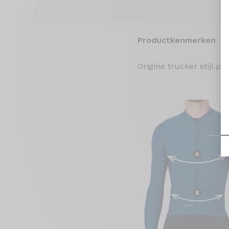
Productkenmerken
Origine trucker stijl 